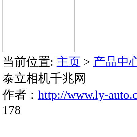
当前位置:
主页
>
产品中
泰立相机千兆网
作者：
http://www.ly-auto.
178