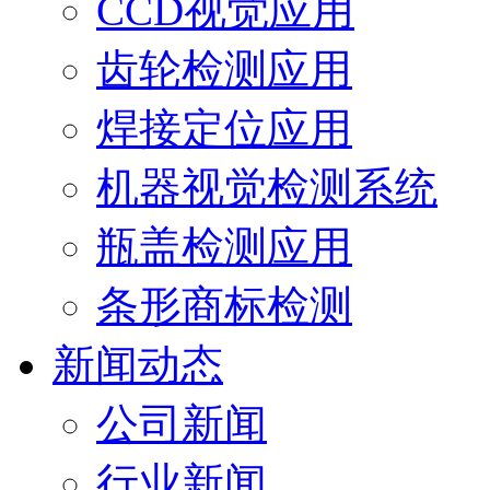
CCD视觉应用
齿轮检测应用
焊接定位应用
机器视觉检测系统
瓶盖检测应用
条形商标检测
新闻动态
公司新闻
行业新闻