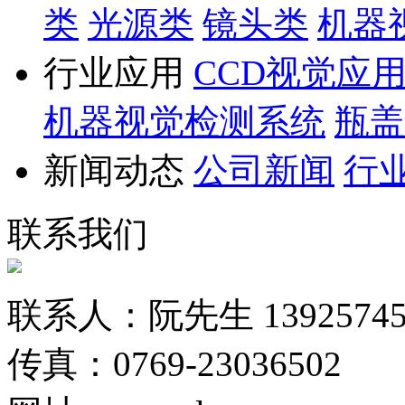
类
光源类
镜头类
机器
行业应用
CCD视觉应
机器视觉检测系统
瓶盖
新闻动态
公司新闻
行
联系我们
联系人：阮先生 13925745
传真：0769-23036502