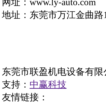
网址：www.ly-auto.com
地址：东莞市万江金曲路1
东莞市联盈机电设备有限
支持：
中赢科技
友情链接：