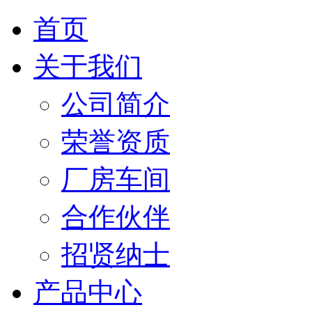
首页
关于我们
公司简介
荣誉资质
厂房车间
合作伙伴
招贤纳士
产品中心