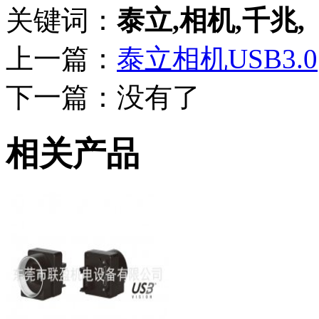
关键词：
泰立,相机,千兆,
上一篇：
泰立相机USB3.0
下一篇：没有了
相关产品