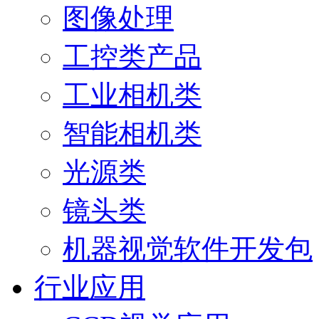
图像处理
工控类产品
工业相机类
智能相机类
光源类
镜头类
机器视觉软件开发包
行业应用