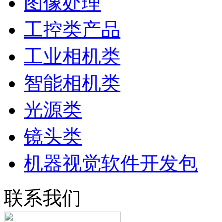
图像处理
工控类产品
工业相机类
智能相机类
光源类
镜头类
机器视觉软件开发包
联系我们