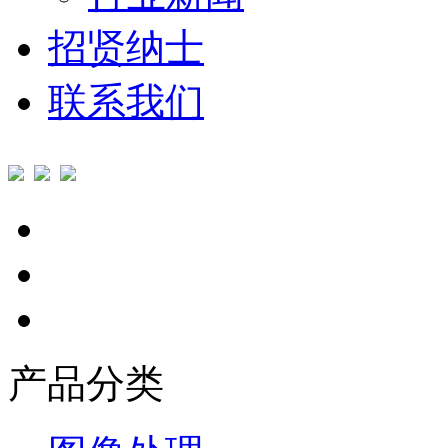
招贤纳士
联系我们
产品分类