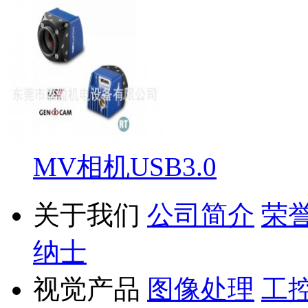
MV相机USB3.0
关于我们
公司简介
荣
纳士
视觉产品
图像处理
工