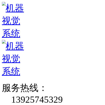
服务热线：
13925745329